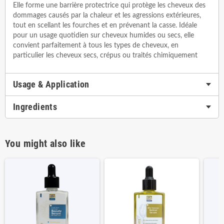
Elle forme une barrière protectrice qui protège les cheveux des
dommages causés par la chaleur et les agressions extérieures,
tout en scellant les fourches et en prévenant la casse. Idéale
pour un usage quotidien sur cheveux humides ou secs, elle
convient parfaitement à tous les types de cheveux, en
particulier les cheveux secs, crépus ou traités chimiquement
Usage & Application
Ingredients
You might also like