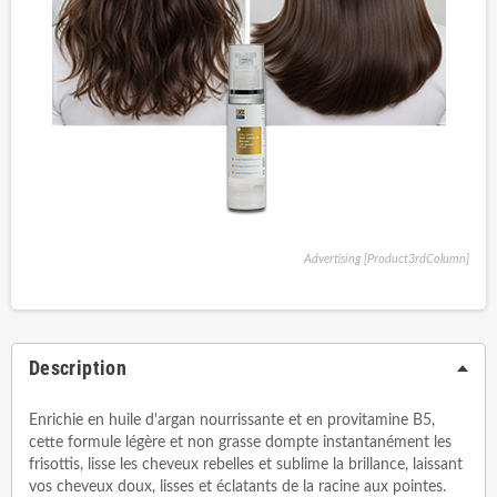
Advertising [Product3rdColumn]
Description
Enrichie en huile d'argan nourrissante et en provitamine B5,
cette formule légère et non grasse dompte instantanément les
frisottis, lisse les cheveux rebelles et sublime la brillance, laissant
vos cheveux doux, lisses et éclatants de la racine aux pointes.