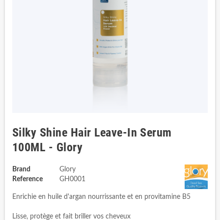
Silky Shine Hair Leave-In Serum
100ML - Glory
Brand
Glory
Reference
GH0001
Enrichie en huile d'argan nourrissante et en provitamine B5
Lisse, protège et fait briller vos cheveux