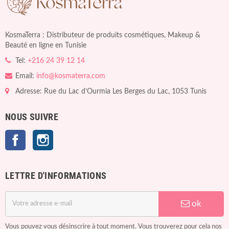
KosmaTerra : Distributeur de produits cosmétiques, Makeup &
Beauté en ligne en Tunisie
Tel:
+216 24 39 12 14
Email:
info@kosmaterra.com
Adresse: Rue du Lac d’Ourmia Les Berges du Lac, 1053 Tunis
NOUS SUIVRE
Facebook
Instagram
LETTRE D'INFORMATIONS
ok
Vous pouvez vous désinscrire à tout moment. Vous trouverez pour cela nos